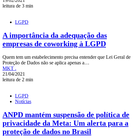
19/02/2021
leitura de 3 min
LGPD
A importância da adequação das
empresas de coworking à LGPD
Quem tem um estabelecimento precisa entender que Lei Geral de
Proteção de Dados não se aplica apenas a…
MKT .
21/04/2021
leitura de 2 min
LGPD
Notícias
ANPD mantém suspensão de política de
privacidade da Meta: Um alerta para a
proteção de dados no Brasil