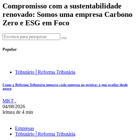
Compromisso com a sustentabilidade
renovado: Somos uma empresa Carbono
Zero e ESG em Foco
Popular
Tributário│Reforma Tributária
Como a Reforma Tributária impacta cada empresa na prática: o que avaliar desde
agora
MKT .
04/08/2026
leitura de 4 min
Empresas
Tributário│Reforma Tributária