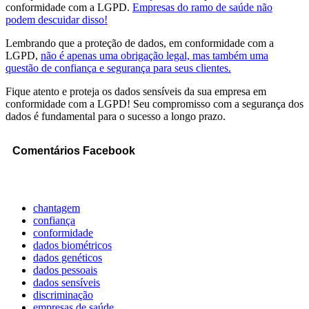
conformidade com a LGPD.
Empresas do ramo de saúde não
podem descuidar disso!
Lembrando que a proteção de dados, em conformidade com a
LGPD,
não é apenas uma obrigação legal, mas também uma
questão de confiança e segurança para seus clientes.
Fique atento e proteja os dados sensíveis da sua empresa em
conformidade com a LGPD! Seu compromisso com a segurança dos
dados é fundamental para o sucesso a longo prazo.
Comentários Facebook
chantagem
confiança
conformidade
dados biométricos
dados genéticos
dados pessoais
dados sensíveis
discriminação
empresas de saúde