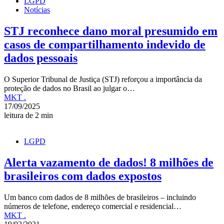
LGPD
Notícias
STJ reconhece dano moral presumido em
casos de compartilhamento indevido de
dados pessoais
O Superior Tribunal de Justiça (STJ) reforçou a importância da
proteção de dados no Brasil ao julgar o…
MKT .
17/09/2025
leitura de 2 min
LGPD
Alerta vazamento de dados! 8 milhões de
brasileiros com dados expostos
Um banco com dados de 8 milhões de brasileiros – incluindo
números de telefone, endereço comercial e residencial…
MKT .