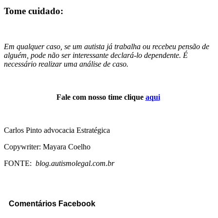
Tome cuidado:
Em qualquer caso, se um autista já trabalha ou recebeu pensão de
alguém, pode não ser interessante declará-lo dependente. É
necessário realizar uma análise de caso.
Fale com nosso time clique
aqui
Carlos Pinto advocacia Estratégica
Copywriter: Mayara Coelho
FONTE:
blog.autismolegal.com.br
Comentários Facebook