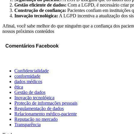
Gestão eficiente de dados:
Com a LGPD, é necessário criar pro
Construção de confiança:
Pacientes confiam em instituições 
Inovação tecnológica:
A LGPD incentiva a atualização dos si
Afinal, você sabe melhor do que ninguém que a confiança dos paciente
nossos próximos conteúdos
Comentários Facebook
Confidencialidade
conformidade
dados médicos
ética
Gestão de dados
Inovação tecnológica
Proteção de informações pessoais
Regulamentação de dados
Relacionamento médico-paciente
Reputação no mercado
Transparência