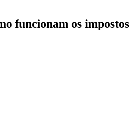
omo funcionam os impostos