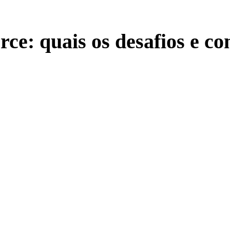
ce: quais os desafios e c