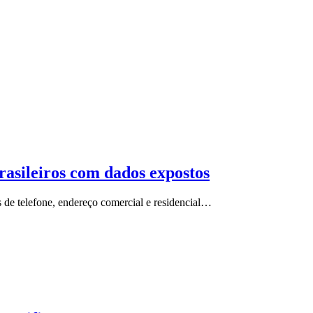
rasileiros com dados expostos
 de telefone, endereço comercial e residencial…