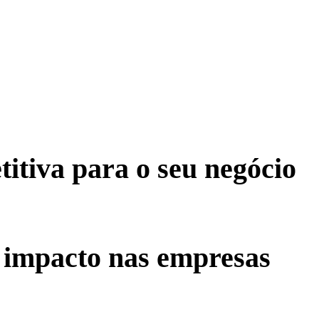
tiva para o seu negócio
 impacto nas empresas