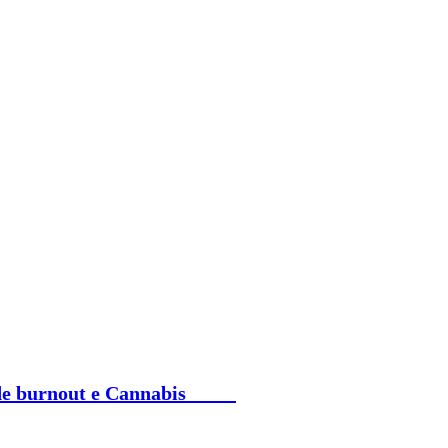
me de burnout e Cannabis