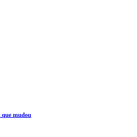
 o que mudou