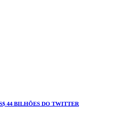
$ 44 BILHÕES DO TWITTER