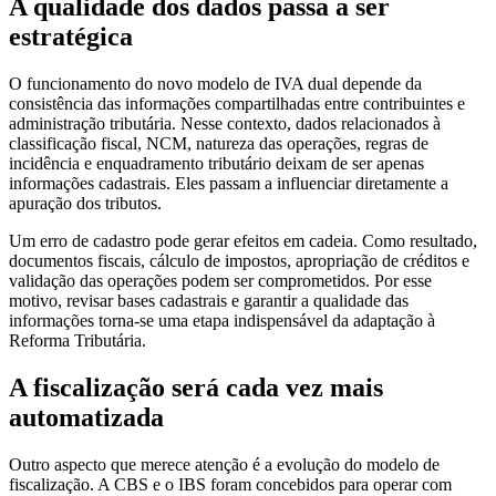
A qualidade dos dados passa a ser
estratégica
O funcionamento do novo modelo de IVA dual depende da
consistência das informações compartilhadas entre contribuintes e
administração tributária. Nesse contexto, dados relacionados à
classificação fiscal, NCM, natureza das operações, regras de
incidência e enquadramento tributário deixam de ser apenas
informações cadastrais. Eles passam a influenciar diretamente a
apuração dos tributos.
Um erro de cadastro pode gerar efeitos em cadeia. Como resultado,
documentos fiscais, cálculo de impostos, apropriação de créditos e
validação das operações podem ser comprometidos. Por esse
motivo, revisar bases cadastrais e garantir a qualidade das
informações torna-se uma etapa indispensável da adaptação à
Reforma Tributária.
A fiscalização será cada vez mais
automatizada
Outro aspecto que merece atenção é a evolução do modelo de
fiscalização. A CBS e o IBS foram concebidos para operar com