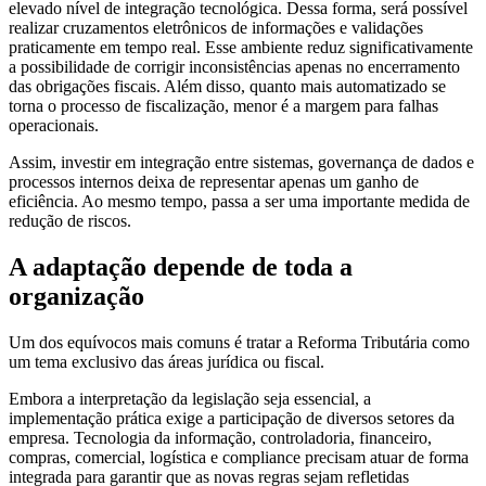
elevado nível de integração tecnológica. Dessa forma, será possível
realizar cruzamentos eletrônicos de informações e validações
praticamente em tempo real. Esse ambiente reduz significativamente
a possibilidade de corrigir inconsistências apenas no encerramento
das obrigações fiscais. Além disso, quanto mais automatizado se
torna o processo de fiscalização, menor é a margem para falhas
operacionais.
Assim, investir em integração entre sistemas, governança de dados e
processos internos deixa de representar apenas um ganho de
eficiência. Ao mesmo tempo, passa a ser uma importante medida de
redução de riscos.
A adaptação depende de toda a
organização
Um dos equívocos mais comuns é tratar a Reforma Tributária como
um tema exclusivo das áreas jurídica ou fiscal.
Embora a interpretação da legislação seja essencial, a
implementação prática exige a participação de diversos setores da
empresa. Tecnologia da informação, controladoria, financeiro,
compras, comercial, logística e compliance precisam atuar de forma
integrada para garantir que as novas regras sejam refletidas