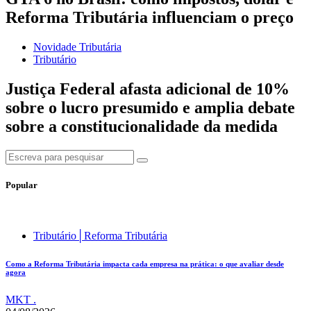
Reforma Tributária influenciam o preço
Novidade Tributária
Tributário
Justiça Federal afasta adicional de 10%
sobre o lucro presumido e amplia debate
sobre a constitucionalidade da medida
Popular
Tributário│Reforma Tributária
Como a Reforma Tributária impacta cada empresa na prática: o que avaliar desde
agora
MKT .