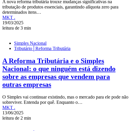
A nova reforma tributária trouxe mudanças significativas na
tributação de produtos essenciais, garantindo alíquota zero para
determinados itens…
MKT .
19/03/2025
leitura de 3 min
Simples Nacional
Tributário│Reforma Tributária
A Reforma Tributária e o Simples
Nacional: o que ninguém está dizendo
sobre as empresas que vendem para
outras empresas
O Simples vai continuar existindo, mas o mercado para ele pode não
sobreviver. Entenda por quê. Enquanto o…
MKT .
13/06/2025
leitura de 2 min