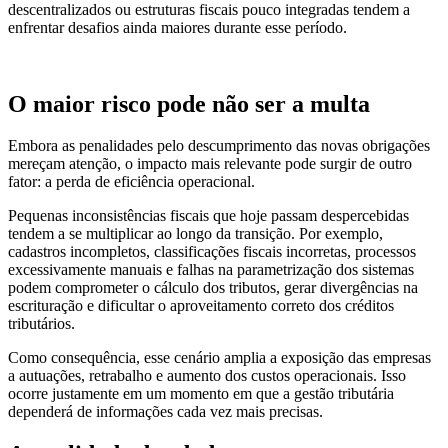
descentralizados ou estruturas fiscais pouco integradas tendem a
enfrentar desafios ainda maiores durante esse período.
O maior risco pode não ser a multa
Embora as penalidades pelo descumprimento das novas obrigações
mereçam atenção, o impacto mais relevante pode surgir de outro
fator: a perda de eficiência operacional.
Pequenas inconsistências fiscais que hoje passam despercebidas
tendem a se multiplicar ao longo da transição. Por exemplo,
cadastros incompletos, classificações fiscais incorretas, processos
excessivamente manuais e falhas na parametrização dos sistemas
podem comprometer o cálculo dos tributos, gerar divergências na
escrituração e dificultar o aproveitamento correto dos créditos
tributários.
Como consequência, esse cenário amplia a exposição das empresas
a autuações, retrabalho e aumento dos custos operacionais. Isso
ocorre justamente em um momento em que a gestão tributária
dependerá de informações cada vez mais precisas.