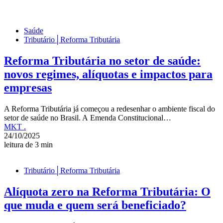
Saúde
Tributário│Reforma Tributária
Reforma Tributária no setor de saúde:
novos regimes, alíquotas e impactos para
empresas
A Reforma Tributária já começou a redesenhar o ambiente fiscal do
setor de saúde no Brasil. A Emenda Constitucional…
MKT .
24/10/2025
leitura de 3 min
Tributário│Reforma Tributária
Alíquota zero na Reforma Tributária: O
que muda e quem será beneficiado?