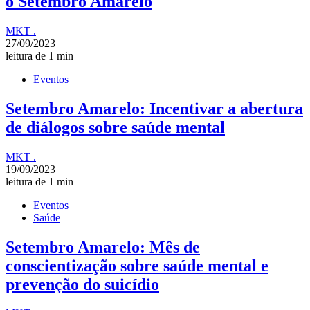
o Setembro Amarelo
MKT .
27/09/2023
leitura de 1 min
Eventos
Setembro Amarelo: Incentivar a abertura
de diálogos sobre saúde mental
MKT .
19/09/2023
leitura de 1 min
Eventos
Saúde
Setembro Amarelo: Mês de
conscientização sobre saúde mental e
prevenção do suicídio