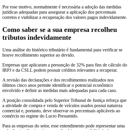
Por esse motivo, normalmente é necessária a adoção das medidas
jurídicas adequadas para assegurar a aplicação dos percentuais
corretos e viabilizar a recuperação dos valores pagos indevidamente.
Como saber se a sua empresa recolheu
tributos indevidamente
Uma análise do histórico tributário é fundamental para verificar se
houve recolhimento superior ao devido.
Empresas que aplicaram a presunção de 32% para fins de cálculo do
IRPJ e da CSLL podem possuir créditos relevantes a recuperar.
A revisão das declarações e dos recolhimentos realizados nos
últimos cinco anos permite identificar o potencial econômico
envolvido e definir as medidas mais adequadas para cada caso.
A posição consolidada pelo Superior Tribunal de Justiça reforça que
a atividade de compra e venda de veículos usados possui natureza
comercial e, portanto, deve observar os percentuais aplicáveis ao
comércio no regime do Lucro Presumido.
Para as empresas do setor, esse entendimento pode representar uma