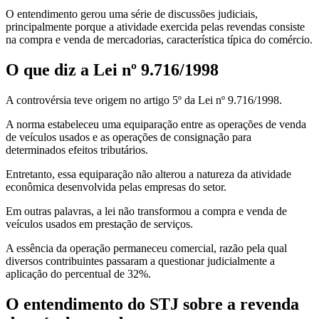
O entendimento gerou uma série de discussões judiciais,
principalmente porque a atividade exercida pelas revendas consiste
na compra e venda de mercadorias, característica típica do comércio.
O que diz a Lei nº 9.716/1998
A controvérsia teve origem no artigo 5º da Lei nº 9.716/1998.
A norma estabeleceu uma equiparação entre as operações de venda
de veículos usados e as operações de consignação para
determinados efeitos tributários.
Entretanto, essa equiparação não alterou a natureza da atividade
econômica desenvolvida pelas empresas do setor.
Em outras palavras, a lei não transformou a compra e venda de
veículos usados em prestação de serviços.
A essência da operação permaneceu comercial, razão pela qual
diversos contribuintes passaram a questionar judicialmente a
aplicação do percentual de 32%.
O entendimento do STJ sobre a revenda