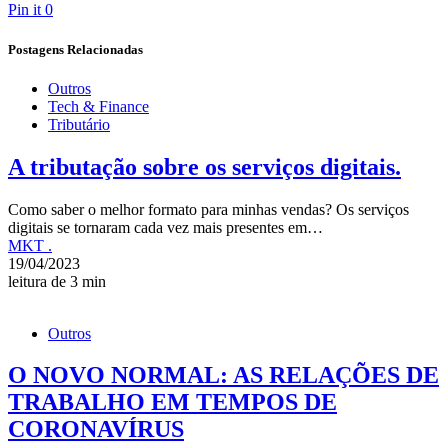
Pin it
0
Postagens Relacionadas
Outros
Tech & Finance
Tributário
A tributação sobre os serviços digitais.
Como saber o melhor formato para minhas vendas? Os serviços
digitais se tornaram cada vez mais presentes em…
MKT .
19/04/2023
leitura de 3 min
Outros
O NOVO NORMAL: AS RELAÇÕES DE
TRABALHO EM TEMPOS DE
CORONAVÍRUS