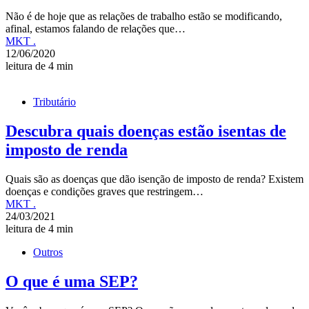
Não é de hoje que as relações de trabalho estão se modificando,
afinal, estamos falando de relações que…
MKT .
12/06/2020
leitura de 4 min
Tributário
Descubra quais doenças estão isentas de
imposto de renda
Quais são as doenças que dão isenção de imposto de renda? Existem
doenças e condições graves que restringem…
MKT .
24/03/2021
leitura de 4 min
Outros
O que é uma SEP?