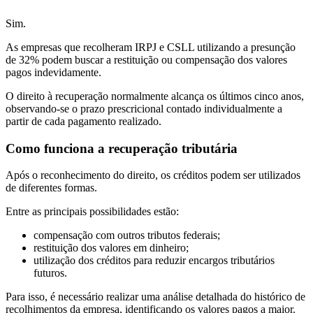
Sim.
As empresas que recolheram IRPJ e CSLL utilizando a presunção
de 32% podem buscar a restituição ou compensação dos valores
pagos indevidamente.
O direito à recuperação normalmente alcança os últimos cinco anos,
observando-se o prazo prescricional contado individualmente a
partir de cada pagamento realizado.
Como funciona a recuperação tributária
Após o reconhecimento do direito, os créditos podem ser utilizados
de diferentes formas.
Entre as principais possibilidades estão:
compensação com outros tributos federais;
restituição dos valores em dinheiro;
utilização dos créditos para reduzir encargos tributários
futuros.
Para isso, é necessário realizar uma análise detalhada do histórico de
recolhimentos da empresa, identificando os valores pagos a maior.