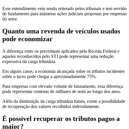
Esse entendimento vem sendo reiterado pelos tribunais e tem servido
de fundamento para inúmeras ações judiciais propostas por empresas
do setor.
Quanto uma revenda de veículos usados
pode economizar
A diferença entre os percentuais aplicados pela Receita Federal e
aqueles reconhecidos pelo STJ pode representar uma redução
expressiva da carga tributária.
Em alguns casos, a economia alcançada sobre os tributos incidentes
sobre o lucro pode chegar a aproximadamente 75%.
Para empresas com elevado volume de faturamento, essa diferença
pode representar centenas de milhares de reais ao longo dos anos.
Além da diminuição da carga tributária futura, existe a possibilidade
de recuperação dos valores recolhidos indevidamente.
É possível recuperar os tributos pagos a
maior?