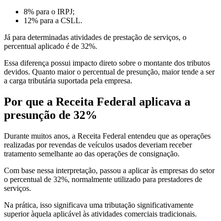
8% para o IRPJ;
12% para a CSLL.
Já para determinadas atividades de prestação de serviços, o
percentual aplicado é de 32%.
Essa diferença possui impacto direto sobre o montante dos tributos
devidos. Quanto maior o percentual de presunção, maior tende a ser
a carga tributária suportada pela empresa.
Por que a Receita Federal aplicava a
presunção de 32%
Durante muitos anos, a Receita Federal entendeu que as operações
realizadas por revendas de veículos usados deveriam receber
tratamento semelhante ao das operações de consignação.
Com base nessa interpretação, passou a aplicar às empresas do setor
o percentual de 32%, normalmente utilizado para prestadores de
serviços.
Na prática, isso significava uma tributação significativamente
superior àquela aplicável às atividades comerciais tradicionais.