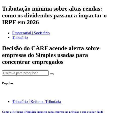
Tributação mínima sobre altas rendas:
como os dividendos passam a impactar o
IRPF em 2026
Empresarial | Societário
Tributário
Decisão do CARF acende alerta sobre
empresas do Simples usadas para
concentrar empregados
Popular
Tributário│Reforma Tributária
Como a Reforma Tributária impacta cada empresa na prática: o que avaliar desde