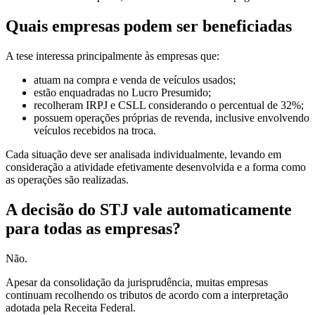
Quais empresas podem ser beneficiadas
A tese interessa principalmente às empresas que:
atuam na compra e venda de veículos usados;
estão enquadradas no Lucro Presumido;
recolheram IRPJ e CSLL considerando o percentual de 32%;
possuem operações próprias de revenda, inclusive envolvendo
veículos recebidos na troca.
Cada situação deve ser analisada individualmente, levando em
consideração a atividade efetivamente desenvolvida e a forma como
as operações são realizadas.
A decisão do STJ vale automaticamente
para todas as empresas?
Não.
Apesar da consolidação da jurisprudência, muitas empresas
continuam recolhendo os tributos de acordo com a interpretação
adotada pela Receita Federal.