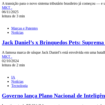
A transição para o novo sistema tributário brasileiro já começou — 
MKT .
06/11/2025
leitura de 3 min
Marcas e Patentes
Notícias
Jack Daniel’s x Brinquedos Pets: Suprema 
A famosa marca de uísque Jack Daniel’s está envolvida em uma batal
MKT .
02/10/2024
leitura de 2 min
IA
Notícias
Tecnologia
Governo lança Plano Nacional de Inteligên