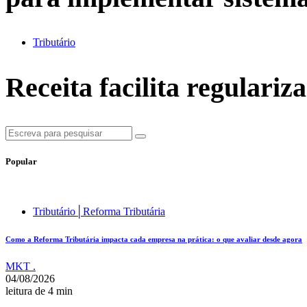
Tributário
Receita facilita regulariz
Popular
Tributário│Reforma Tributária
Como a Reforma Tributária impacta cada empresa na prática: o que avaliar desde agora
MKT .
04/08/2026
leitura de 4 min