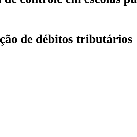
ação de débitos tributários