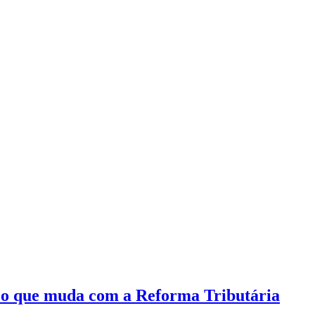
e o que muda com a Reforma Tributária