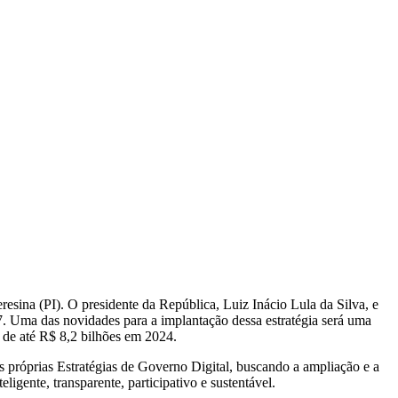
resina (PI). O presidente da República, Luiz Inácio Lula da Silva, e
7. Uma das novidades para a implantação dessa estratégia será uma
 de até R$ 8,2 bilhões em 2024.
 próprias Estratégias de Governo Digital, buscando a ampliação e a
ligente, transparente, participativo e sustentável.