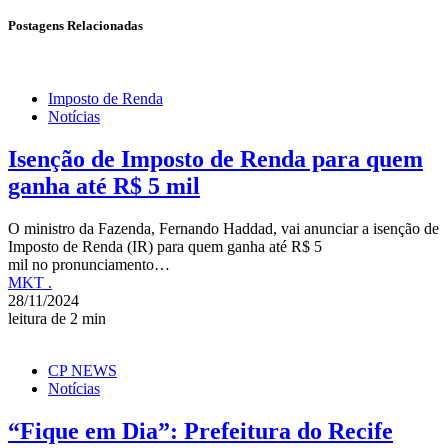
Postagens Relacionadas
Imposto de Renda
Notícias
Isenção de Imposto de Renda para quem
ganha até R$ 5 mil
O ministro da Fazenda, Fernando Haddad, vai anunciar a isenção de
Imposto de Renda (IR) para quem ganha até R$ 5
mil no pronunciamento…
MKT .
28/11/2024
leitura de 2 min
CP NEWS
Notícias
“Fique em Dia”: Prefeitura do Recife