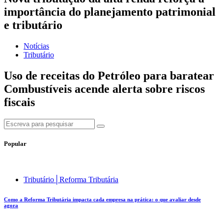
importância do planejamento patrimonial
e tributário
Notícias
Tributário
Uso de receitas do Petróleo para baratear
Combustíveis acende alerta sobre riscos
fiscais
Popular
Tributário│Reforma Tributária
Como a Reforma Tributária impacta cada empresa na prática: o que avaliar desde
agora