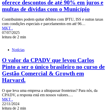
oferece descontos de até 90% em juros e
multas de dívidas com o Município
Contribuintes podem quitar débitos com IPTU, ISS e outras taxas
com condições especiais e parcelamentos em até 96…
MKT .
07/07/2025
leitura de 2 min
Notícias
O valor da CPADV que levou Carlos
Pinto a ser o único brasileiro no curso de
Gestão Comercial & Growth em
Harvard.
O que leva uma empresa a ultrapassar fronteiras? Para nós, da
CPADV, a resposta está em nossos valores.…
MKT .
22/11/2024
leitura de 2 min