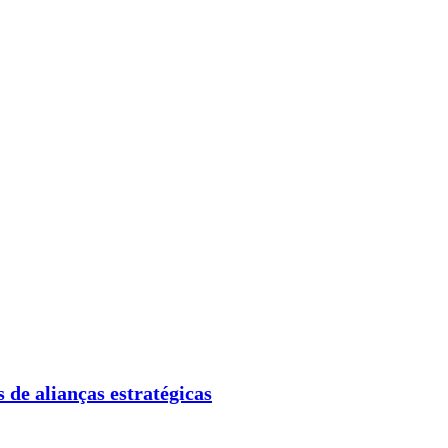
 de alianças estratégicas