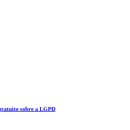
 gratuito sobre a LGPD